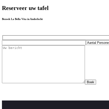
Reserveer uw tafel
Bezoek La Bella Vita in Anderlecht