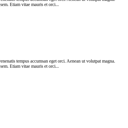
 sem. Etiam vitae mauris et orci...
am venenatis tempus accumsan eget orci. Aenean ut volutpat magna.
 sem. Etiam vitae mauris et orci...